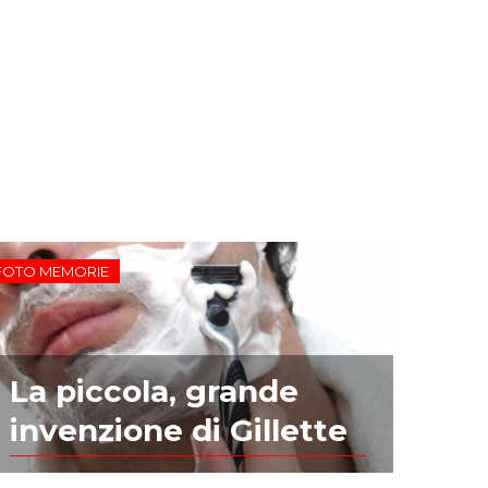
FOTO MEMORIE
La piccola, grande
invenzione di Gillette