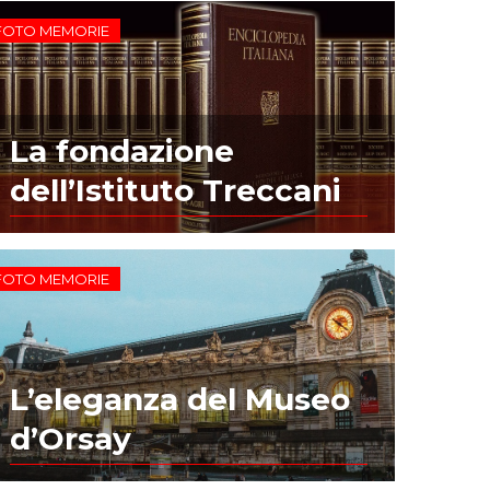
FOTO MEMORIE
La fondazione
dell’Istituto Treccani
FOTO MEMORIE
L’eleganza del Museo
d’Orsay