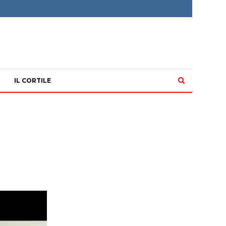
IL CORTILE