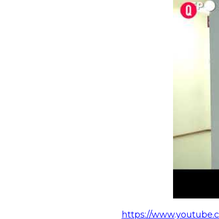
https://www.youtube