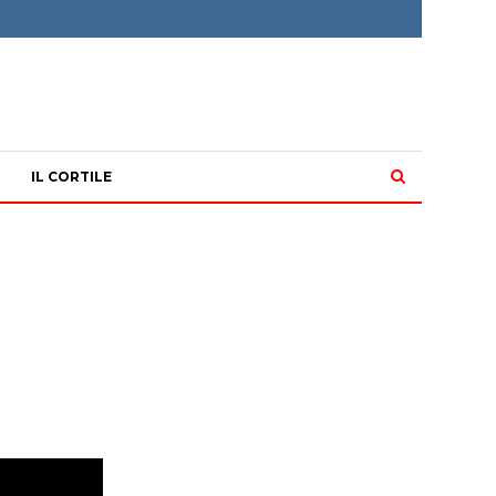
IL CORTILE