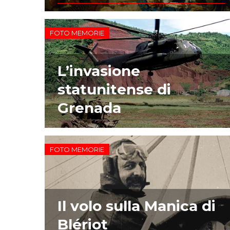
FOTO MEMORIE
L’invasione
statunitense di
Grenada
FOTO MEMORIE
Il volo sulla Manica di
Blériot