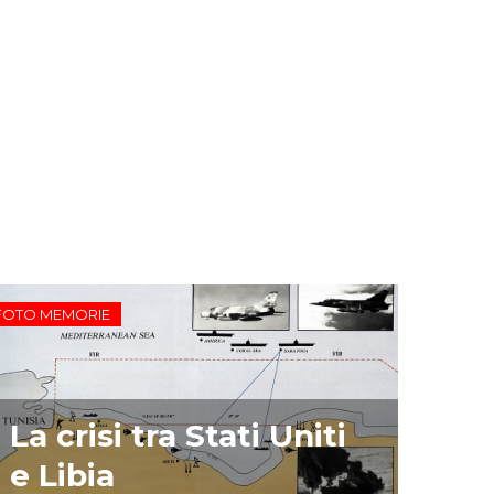
FOTO MEMORIE
La crisi tra Stati Uniti
e Libia