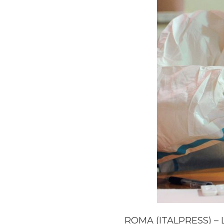
ROMA (ITALPRESS) – Lie