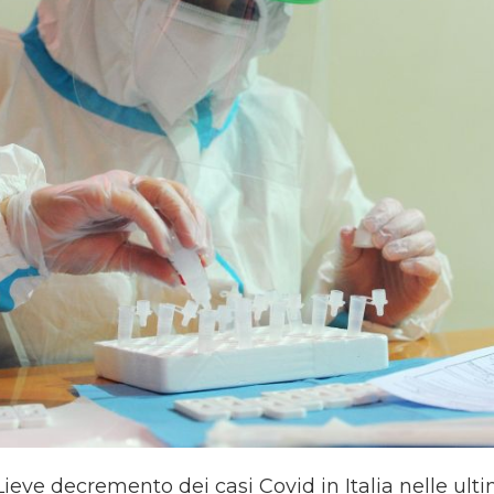
ve decremento dei casi Covid in Italia nelle ultim