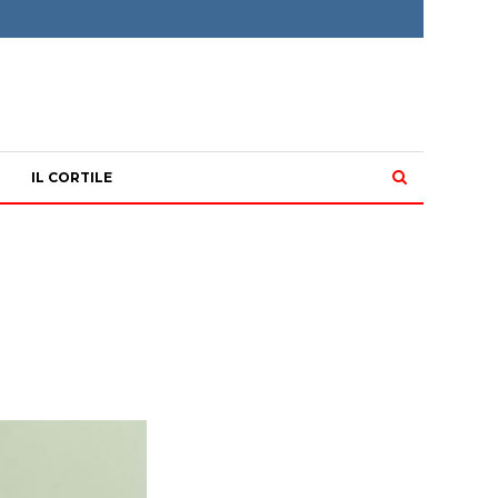
IL CORTILE