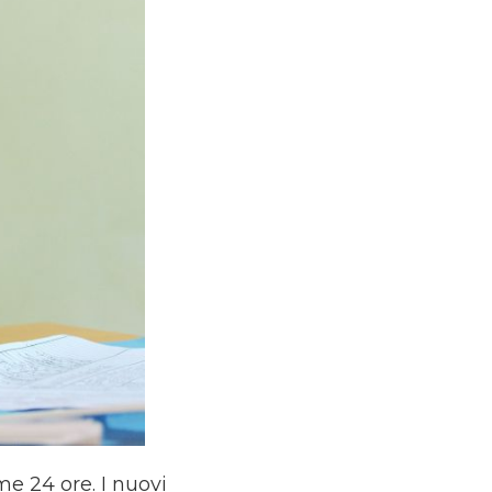
e 24 ore. I nuovi