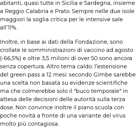
abitanti, quasi tutte in Sicilia e Sardegna, insieme
a Reggio Calabria e Prato. Sempre nelle due isole
maggiori la soglia critica per le intensive sale
all’11%.
Inoltre, in base ai dati della Fondazione, sono
crollate le somministrazioni di vaccino ad agosto
(-66,5%) e oltre 3,5 milioni di over 50 sono ancora
senza copertura. Altro tema caldo: l’estensione
del green pass a 12 mesi: secondo Gimbe sarebbe
una scelta non basata su evidenze scientifiche
ma che colmerebbe solo il "buco temporale" in
attesa delle decisioni delle autorità sulla terza
dose. Non convince inoltre il piano scuola con
poche novità a fronte di una variante del virus
molto più contagiosa.