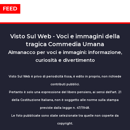
FEED
Visto Sul Web - Voci e immagini della
tragica Commedia Umana
Almanacco per voci e immagini: informazione,
curiosità e divertimento
Visto Sul Web è privo di periodicità fissa, è edito in proprio, non richiede
contributi pubblici.
Pertanto è solo una espressione del libero pensiero, ai sensi dell’art. 21
della Costituzione Italiana, non è soggetto alle norme sulla stampa
previste dalla legge n. 47/1948.
Le foto pubblicate sono state selezionate tra quelle non coperte da
copyright.