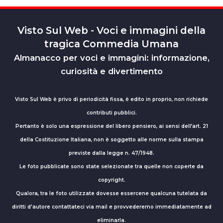
Visto Sul Web - Voci e immagini della
tragica Commedia Umana
Almanacco per voci e immagini: informazione,
curiosità e divertimento
Visto Sul Web è privo di periodicità fissa, è edito in proprio, non richiede
contributi pubblici.
Pertanto è solo una espressione del libero pensiero, ai sensi dell’art. 21
della Costituzione Italiana, non è soggetto alle norme sulla stampa
previste dalla legge n. 47/1948.
Le foto pubblicate sono state selezionate tra quelle non coperte da
copyright.
Qualora, tra le foto utilizzate dovesse essercene qualcuna tutelata da
diritti d'autore contattateci via mail e provvederemo immediatamente ad
eliminarla.