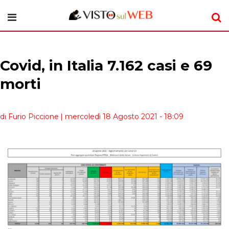
Covid, in Italia 7.162 casi e 69
morti
di Furio Piccione
| mercoledì 18 Agosto 2021 - 18:09