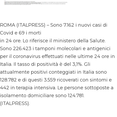
ROMA (ITALPRESS) – Sono 7.162 i nuovi casi di
Covid e 69 i morti
in 24 ore. Lo riferisce il ministero della Salute.
Sono 226.423 i tamponi molecolari e antigenici
per il coronavirus effettuati nelle ultime 24 ore in
Italia. Il tasso di positività è del 3,1%. Gli
attualmente positivi conteggiati in Italia sono
128.782 e di questi 3.559 ricoverati con sintomi e
442 in terapia intensiva. Le persone sottoposte a
isolamento domiciliare sono 124.781.
(ITALPRESS).