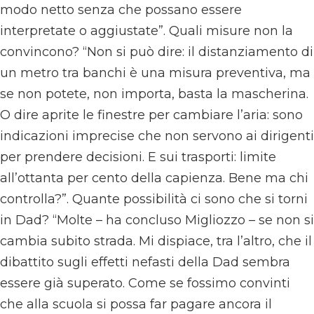
modo netto senza che possano essere
interpretate o aggiustate”. Quali misure non la
convincono? “Non si può dire: il distanziamento di
un metro tra banchi è una misura preventiva, ma
se non potete, non importa, basta la mascherina.
O dire aprite le finestre per cambiare l’aria: sono
indicazioni imprecise che non servono ai dirigenti
per prendere decisioni. E sui trasporti: limite
all’ottanta per cento della capienza. Bene ma chi
controlla?”. Quante possibilità ci sono che si torni
in Dad? “Molte – ha concluso Migliozzo – se non si
cambia subito strada. Mi dispiace, tra l’altro, che il
dibattito sugli effetti nefasti della Dad sembra
essere già superato. Come se fossimo convinti
che alla scuola si possa far pagare ancora il