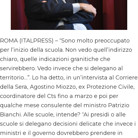
ROMA (ITALPRESS) – “Sono molto preoccupato
per l’inizio della scuola. Non vedo quell’indirizzo
chiaro, quelle indicazioni granitiche che
servirebbero. Vedo invece che si delegano al
territorio…”. Lo ha detto, in un’intervista al Corriere
della Sera, Agostino Miozzo, ex Protezione Civile,
coordinatore del Cts fino a marzo e poi per
qualche mese consulente del ministro Patrizio
Bianchi. Alle scuole, intende? “Ai presidi o alle
scuole si delegano decisioni delicate che invece i
ministri e il governo dovrebbero prendere in