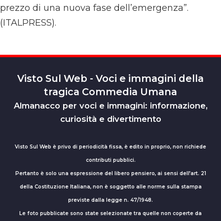
prezzo di una nuova fase dell’emergenza”.
(ITALPRESS).
Visto Sul Web - Voci e immagini della
tragica Commedia Umana
Almanacco per voci e immagini: informazione,
curiosità e divertimento
Visto Sul Web è privo di periodicità fissa, è edito in proprio, non richiede
contributi pubblici.
Pertanto è solo una espressione del libero pensiero, ai sensi dell’art. 21
della Costituzione Italiana, non è soggetto alle norme sulla stampa
previste dalla legge n. 47/1948.
Le foto pubblicate sono state selezionate tra quelle non coperte da