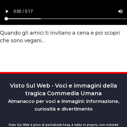
Quando gli amici ti invitano a cena e poi scopri
che sono vegani…
Visto Sul Web - Voci e immagini della
tragica Commedia Umana
Almanacco per voci e immagini: informazione,
curiosità e divertimento
Visto Sul Web è privo di periodicità fissa, è edito in proprio, non richiede