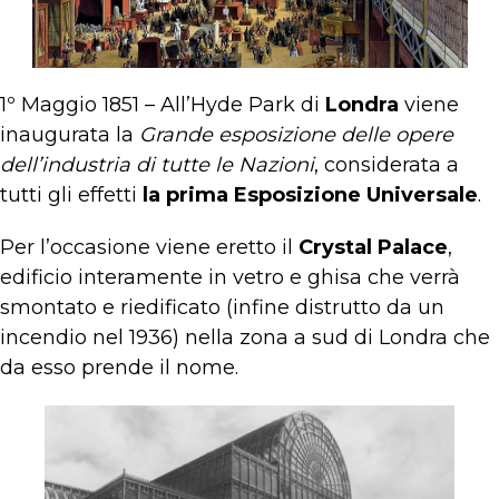
1º Maggio 1851 – All’Hyde Park di
Londra
viene
inaugurata la
Grande esposizione delle opere
dell’industria di tutte le Nazioni
, considerata a
tutti gli effetti
la prima Esposizione Universale
.
Per l’occasione viene eretto il
Crystal Palace
,
edificio interamente in vetro e ghisa che verrà
smontato e riedificato (infine distrutto da un
incendio nel 1936) nella zona a sud di Londra che
da esso prende il nome.