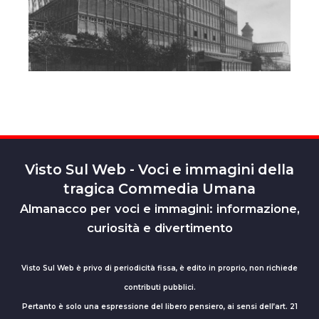
Visto Sul Web - Voci e immagini della
tragica Commedia Umana
Almanacco per voci e immagini: informazione,
curiosità e divertimento
Visto Sul Web è privo di periodicità fissa, è edito in proprio, non richiede
contributi pubblici.
Pertanto è solo una espressione del libero pensiero, ai sensi dell’art. 21