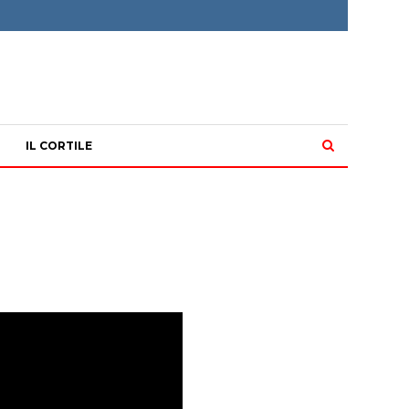
IL CORTILE