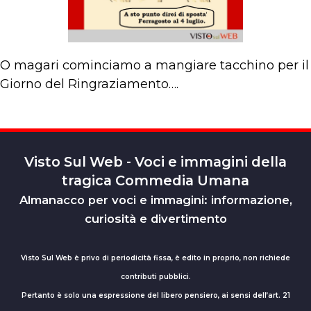
O magari cominciamo a mangiare tacchino per il
Giorno del Ringraziamento….
Visto Sul Web - Voci e immagini della
tragica Commedia Umana
Almanacco per voci e immagini: informazione,
curiosità e divertimento
Visto Sul Web è privo di periodicità fissa, è edito in proprio, non richiede
contributi pubblici.
Pertanto è solo una espressione del libero pensiero, ai sensi dell’art. 21