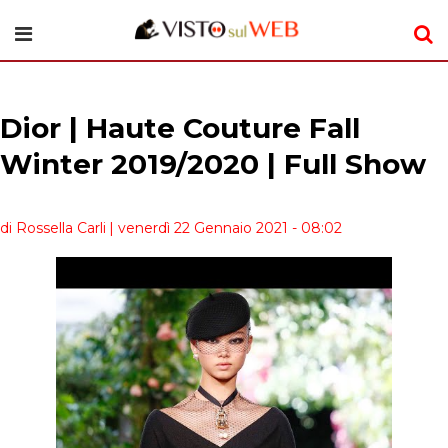
Dior | Haute Couture Fall
Winter 2019/2020 | Full Show
di Rossella Carli
| venerdì 22 Gennaio 2021 - 08:02