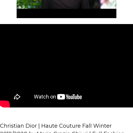
Christian Dior | Haute Couture Fall Winter