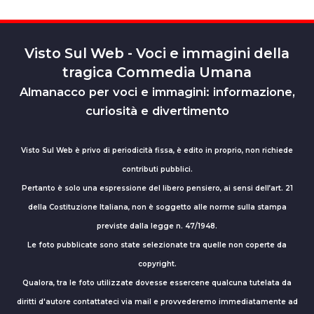
Visto Sul Web - Voci e immagini della
tragica Commedia Umana
Almanacco per voci e immagini: informazione,
curiosità e divertimento
Visto Sul Web è privo di periodicità fissa, è edito in proprio, non richiede
contributi pubblici.
Pertanto è solo una espressione del libero pensiero, ai sensi dell’art. 21
della Costituzione Italiana, non è soggetto alle norme sulla stampa
previste dalla legge n. 47/1948.
Le foto pubblicate sono state selezionate tra quelle non coperte da
copyright.
Qualora, tra le foto utilizzate dovesse essercene qualcuna tutelata da
diritti d'autore contattateci via mail e provvederemo immediatamente ad