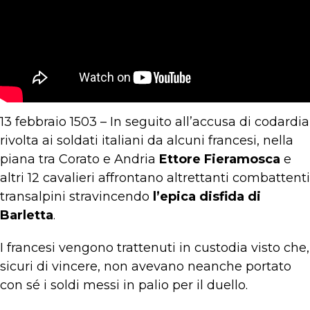
13 febbraio 1503 – In seguito all’accusa di codardia
rivolta ai soldati italiani da alcuni francesi, nella
piana tra Corato e Andria
Ettore Fieramosca
e
altri 12 cavalieri affrontano altrettanti combattenti
transalpini stravincendo
l’epica disfida di
Barletta
.
I francesi vengono trattenuti in custodia visto che,
sicuri di vincere, non avevano neanche portato
con sé i soldi messi in palio per il duello.