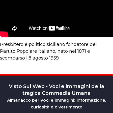
Presbitero e politico siciliano fondatore del
Partito Popolare Italiano, nato nel 1871 e
scomparso l’8 agosto 1959
Visto Sul Web - Voci e immagini della
tragica Commedia Umana
Almanacco per voci e immagini: informazione,
curiosità e divertimento