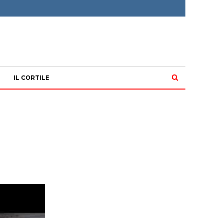
IL CORTILE