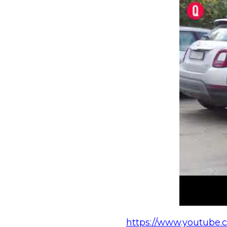
https://www.youtube