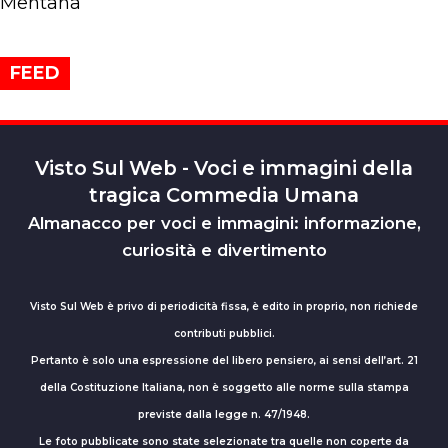
Mentana
FEED
Visto Sul Web - Voci e immagini della
tragica Commedia Umana
Almanacco per voci e immagini: informazione,
curiosità e divertimento
Visto Sul Web è privo di periodicità fissa, è edito in proprio, non richiede
contributi pubblici.
Pertanto è solo una espressione del libero pensiero, ai sensi dell’art. 21
della Costituzione Italiana, non è soggetto alle norme sulla stampa
previste dalla legge n. 47/1948.
Le foto pubblicate sono state selezionate tra quelle non coperte da