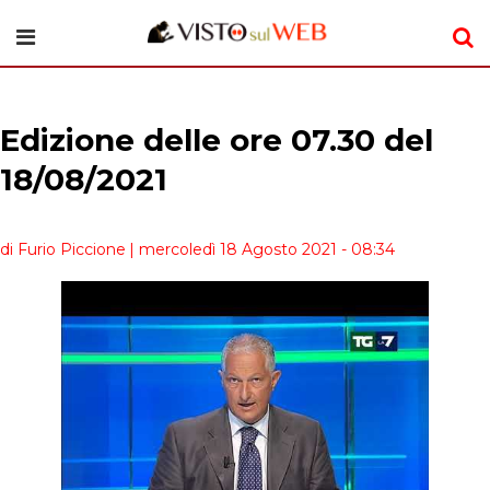
Edizione delle ore 07.30 del
18/08/2021
di Furio Piccione
| mercoledì 18 Agosto 2021 - 08:34