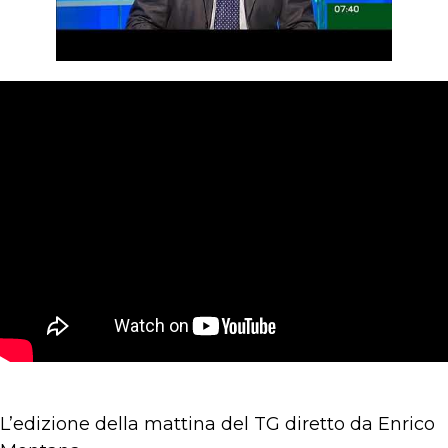
L’edizione della mattina del TG diretto da Enrico