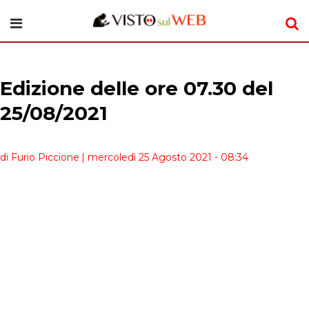
Edizione delle ore 07.30 del
25/08/2021
di Furio Piccione
| mercoledì 25 Agosto 2021 - 08:34