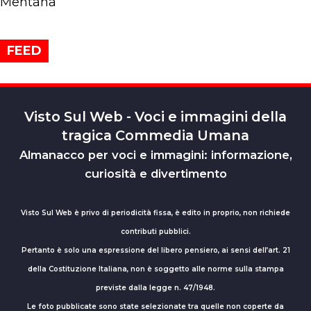
Mentana
FEED
Visto Sul Web - Voci e immagini della
tragica Commedia Umana
Almanacco per voci e immagini: informazione,
curiosità e divertimento
Visto Sul Web è privo di periodicità fissa, è edito in proprio, non richiede
contributi pubblici.
Pertanto è solo una espressione del libero pensiero, ai sensi dell’art. 21
della Costituzione Italiana, non è soggetto alle norme sulla stampa
previste dalla legge n. 47/1948.
Le foto pubblicate sono state selezionate tra quelle non coperte da