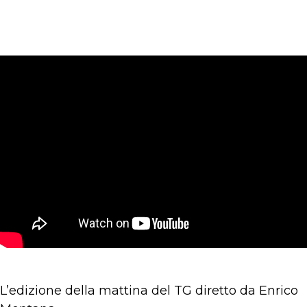
L’edizione della mattina del TG diretto da Enrico