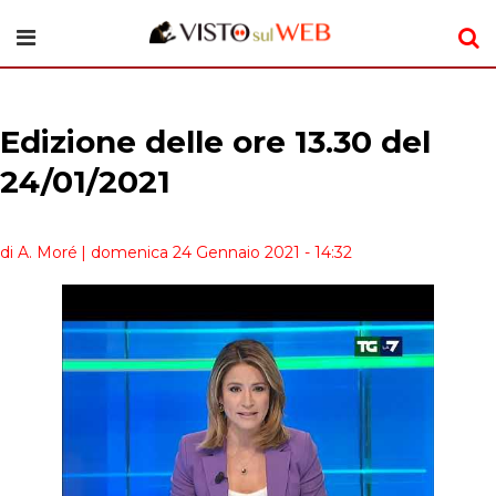
Edizione delle ore 13.30 del
24/01/2021
di A. Moré
| domenica 24 Gennaio 2021 - 14:32