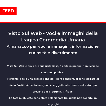
FEED
Visto Sul Web - Voci e immagini della
tragica Commedia Umana
Almanacco per voci e immagini: informazione,
curiosità e divertimento
Visto Sul Web è privo di periodicità fissa, è edito in proprio, non richiede
contributi pubblici.
Pertanto è solo una espressione del libero pensiero, ai sensi dell’art. 21
della Costituzione Italiana, non è soggetto alle norme sulla stampa
previste dalla legge n. 47/1948.
Le foto pubblicate sono state selezionate tra quelle non coperte da
copyright.