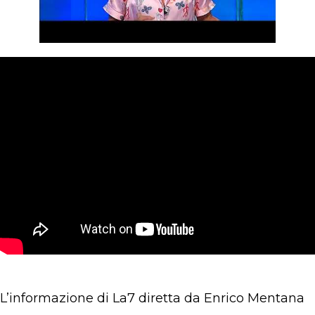
L’informazione di La7 diretta da Enrico Mentana