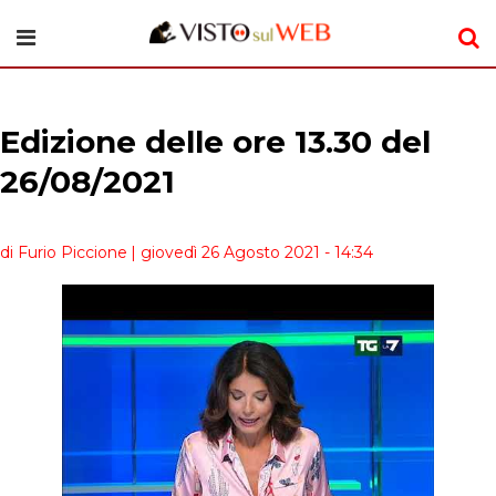
Edizione delle ore 13.30 del
26/08/2021
di Furio Piccione
| giovedì 26 Agosto 2021 - 14:34