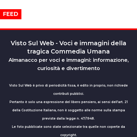
FEED
Visto Sul Web - Voci e immagini della
tragica Commedia Umana
Almanacco per voci e immagini: informazione,
curiosità e divertimento
Visto Sul Web è privo di periodicità fissa, è edito in proprio, non richiede
contributi pubblici.
Pertanto è solo una espressione del libero pensiero, ai sensi dell’art. 21
della Costituzione Italiana, non è soggetto alle norme sulla stampa
previste dalla legge n. 47/1948.
Le foto pubblicate sono state selezionate tra quelle non coperte da
copyright.