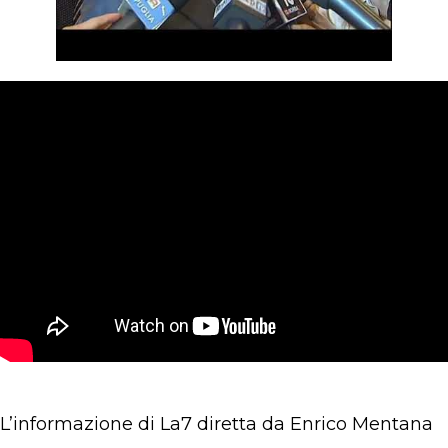
L’informazione di La7 diretta da Enrico Mentana