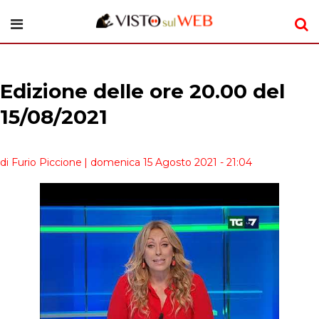
Edizione delle ore 20.00 del
15/08/2021
di Furio Piccione
| domenica 15 Agosto 2021 - 21:04