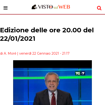
Edizione delle ore 20.00 del
22/01/2021
di A. Moré
| venerdì 22 Gennaio 2021 - 21:17