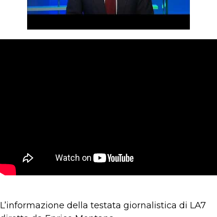
L’informazione della testata giornalistica di LA7