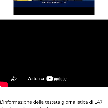
L’informazione della testata giornalistica di LA7