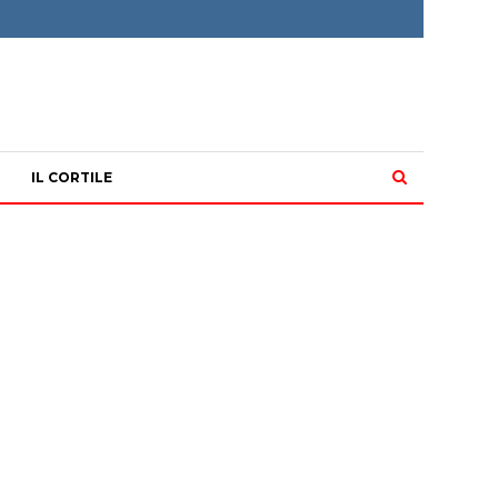
IL CORTILE