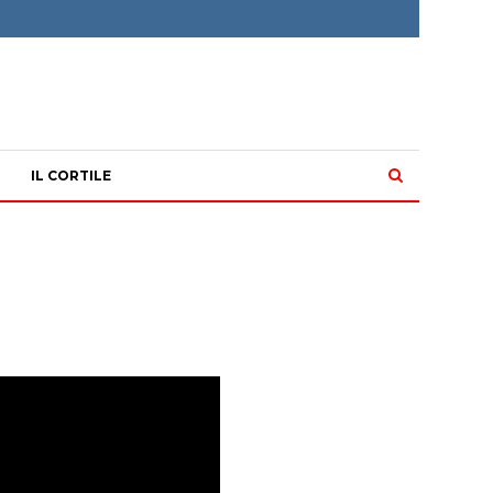
IL CORTILE