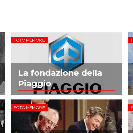
FOTO MEMORIE
La fondazione della
Piaggio
FOTO MEMORIE