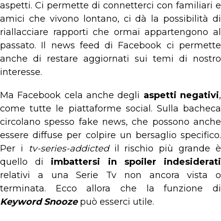
aspetti. Ci permette di connetterci con familiari e
amici che vivono lontano, ci dà la possibilità di
riallacciare rapporti che ormai appartengono al
passato. Il news feed di Facebook ci permette
anche di restare aggiornati sui temi di nostro
interesse.
Ma Facebook cela anche degli
aspetti negativi
come tutte le piattaforme social. Sulla bacheca
circolano spesso fake news, che possono anche
essere diffuse per colpire un bersaglio specifico.
Per i
tv-series-addicted
il rischio più grande 
quello di
imbattersi in spoiler indesiderat
relativi a una Serie Tv non ancora vista o
terminata. Ecco allora che la funzione di
Keyword Snooze
può esserci utile.