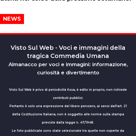
NEWS
Visto Sul Web - Voci e immagini della
tragica Commedia Umana
Almanacco per voci e immagini: informazione,
curiosità e divertimento
Visto Sul Web è privo di periodicità fissa, è edito in proprio, non richiede
contributi pubblici.
Pertanto è solo una espressione del libero pensiero, ai sensi dell’art. 21
della Costituzione Italiana, non è soggetto alle norme sulla stampa
previste dalla legge n. 47/1948.
Le foto pubblicate sono state selezionate tra quelle non coperte da