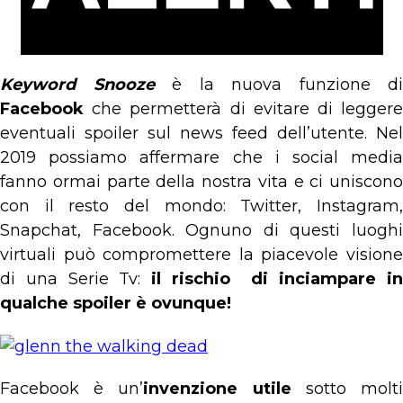
Keyword Snooze
è la nuova funzione di
Facebook
che permetterà di evitare di leggere
eventuali spoiler sul news feed dell’utente. Nel
2019 possiamo affermare che i social media
fanno ormai parte della nostra vita e ci uniscono
con il resto del mondo: Twitter, Instagram,
Snapchat, Facebook. Ognuno di questi luoghi
virtuali può compromettere la piacevole visione
di una Serie Tv:
il rischio di inciampare i
qualche spoiler è ovunque!
Facebook è un’
invenzione utile
sotto molt