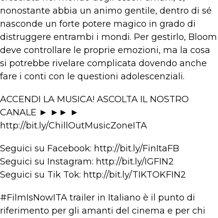
nonostante abbia un animo gentile, dentro di sé
nasconde un forte potere magico in grado di
distruggere entrambi i mondi. Per gestirlo, Bloom
deve controllare le proprie emozioni, ma la cosa
si potrebbe rivelare complicata dovendo anche
fare i conti con le questioni adolescenziali.
ACCENDI LA MUSICA! ASCOLTA IL NOSTRO
CANALE ► ►► ►
http://bit.ly/ChillOutMusicZoneITA
Seguici su Facebook: http://bit.ly/FinItaFB
Seguici su Instagram: http://bit.ly/IGFIN2
Seguici su Tik Tok: http://bit.ly/TIKTOKFIN2
#FilmIsNowITA trailer in Italiano è il punto di
riferimento per gli amanti del cinema e per chi