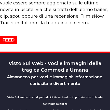
vuole essere sempre aggiornato sulle ultime
novità in uscita. Sia che si tratti dell’ultimo trailer,
clip, spot, oppure di una recensione; FilmIsNow
Trailer in Italiano… la tua guida al cinema!
FEED
Visto Sul Web - Voci e immagini della
tragica Commedia Umana
Almanacco per voci e immagini: informazione,
curiosità e divertimento
Visto Sul Web è privo di periodicità fissa, è edito in proprio, non richiede
contributi pubblici.