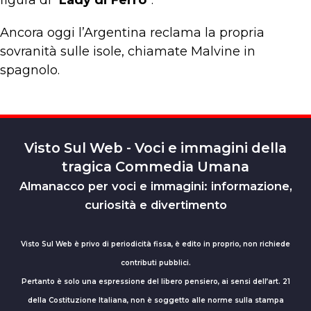
figura di “
Lady di Ferro
”.
Ancora oggi l’Argentina reclama la propria
sovranità sulle isole, chiamate Malvine in
spagnolo.
Visto Sul Web - Voci e immagini della
tragica Commedia Umana
Almanacco per voci e immagini: informazione,
curiosità e divertimento
Visto Sul Web è privo di periodicità fissa, è edito in proprio, non richiede
contributi pubblici.
Pertanto è solo una espressione del libero pensiero, ai sensi dell’art. 21
della Costituzione Italiana, non è soggetto alle norme sulla stampa