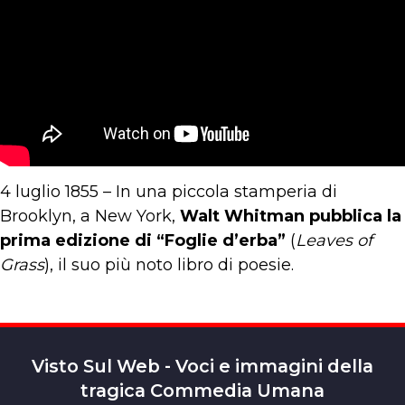
4 luglio 1855 – In una piccola stamperia di
Brooklyn, a New York,
Walt Whitman pubblica la
prima edizione di “Foglie d’erba”
(
Leaves of
Grass
), il suo più noto libro di poesie.
Visto Sul Web - Voci e immagini della
tragica Commedia Umana