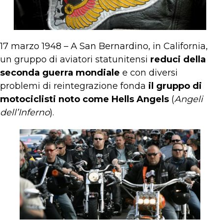
17 marzo 1948 – A San Bernardino, in California,
un gruppo di aviatori statunitensi
reduci della
seconda guerra mondiale
e con diversi
problemi di reintegrazione fonda
il gruppo di
motociclisti noto come Hells Angels
(
Angeli
dell’Inferno
).