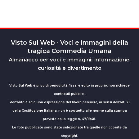
Visto Sul Web - Voci e immagini della
tragica Commedia Umana
Almanacco per voci e immagini: informazione,
curiosità e divertimento
Visto Sul Web è privo di periodicità fissa, è edito in proprio, non richiede
contributi pubblici.
Pertanto è solo una espressione del libero pensiero, ai sensi dell’art. 21
della Costituzione Italiana, non è soggetto alle norme sulla stampa
previste dalla legge n. 47/1948.
Le foto pubblicate sono state selezionate tra quelle non coperte da
copyright.