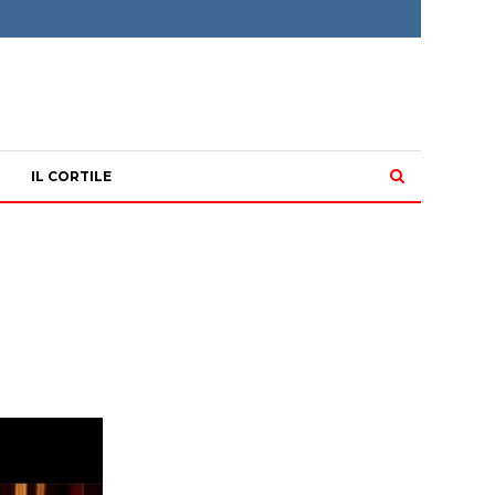
IL CORTILE