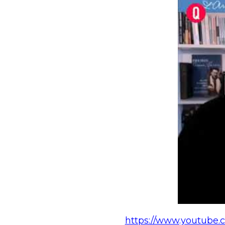
https://www.youtube