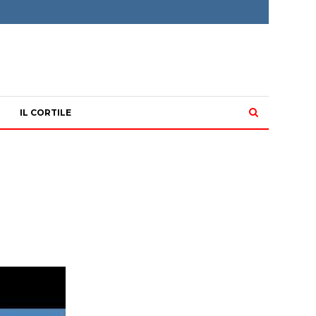
IL CORTILE