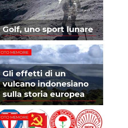
Golf, uno sport lunare
FOTO MEMORIE
Gli effetti di un
vulcano indonesiano
sulla storia europea
FOTO MEMORIE