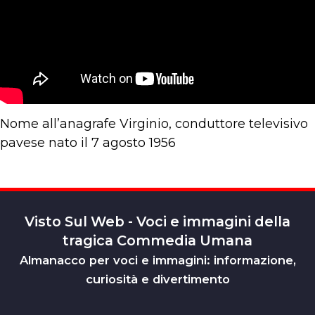
Nome all’anagrafe Virginio, conduttore televisivo
pavese nato il 7 agosto 1956
Visto Sul Web - Voci e immagini della
tragica Commedia Umana
Almanacco per voci e immagini: informazione,
curiosità e divertimento