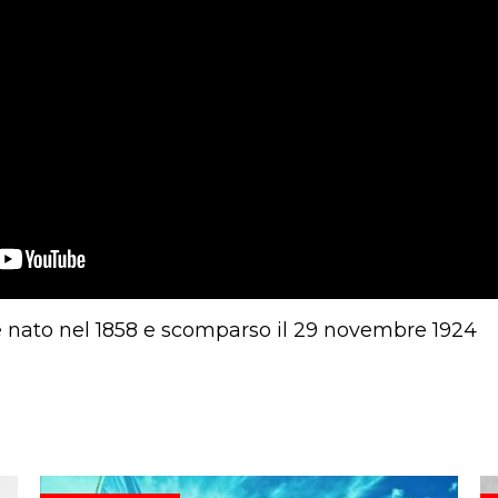
 nato nel 1858 e scomparso il 29 novembre 1924