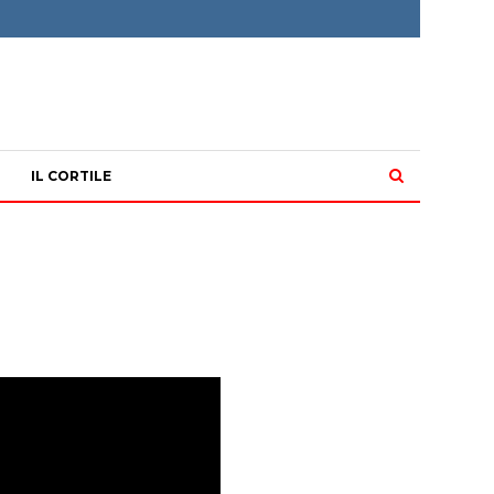
IL CORTILE