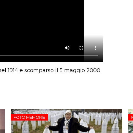
 nel 1914 e scomparso il 5 maggio 2000
FOTO MEMORIE