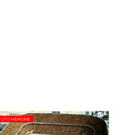
FOTO MEMORIE