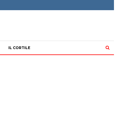
IL CORTILE