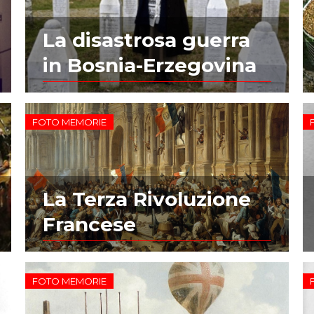
La disastrosa guerra
in Bosnia-Erzegovina
FOTO MEMORIE
La Terza Rivoluzione
Francese
FOTO MEMORIE