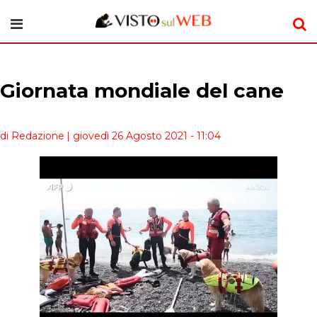
Giornata mondiale del cane
di Redazione
| giovedì 26 Agosto 2021 - 11:04