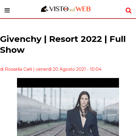
Givenchy | Resort 2022 | Full
Show
di Rossella Carli
| venerdì 20 Agosto 2021 - 10:04