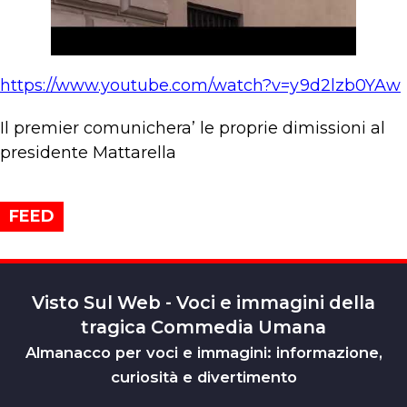
https://www.youtube.com/watch?v=y9d2lzb0YAw
Il premier comunichera’ le proprie dimissioni al
presidente Mattarella
FEED
Visto Sul Web - Voci e immagini della
tragica Commedia Umana
Almanacco per voci e immagini: informazione,
curiosità e divertimento