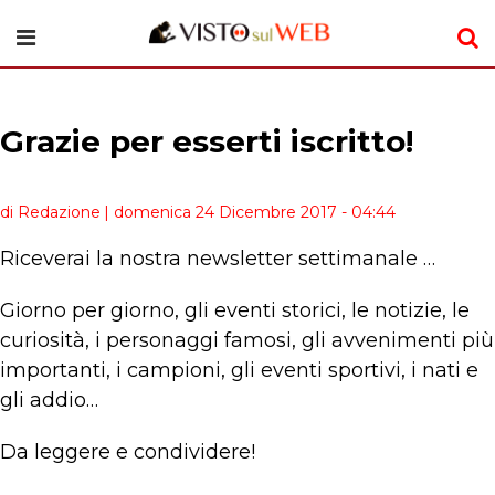
Grazie per esserti iscritto!
di Redazione
| domenica 24 Dicembre 2017 - 04:44
Riceverai la nostra newsletter settimanale …
Giorno per giorno, gli eventi storici, le notizie, le
curiosità, i personaggi famosi, gli avvenimenti più
importanti, i campioni, gli eventi sportivi, i nati e
gli addio…
Da leggere e condividere!