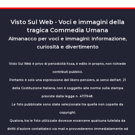
Visto Sul Web - Voci e immagini della
tragica Commedia Umana
Almanacco per voci e immagini: informazione,
curiosità e divertimento
Visto Sul Web è privo di periodicità fissa, è edito in proprio, non richiede
contributi pubblici.
Pertanto è solo una espressione del libero pensiero, ai sensi dell’art. 21
della Costituzione Italiana, non è soggetto alle norme sulla stampa
previste dalla legge n. 47/1948.
Le foto pubblicate sono state selezionate tra quelle non coperte da
copyright.
Qualora, tra le foto utilizzate dovesse essercene qualcuna tutelata da
diritti d'autore contattateci via mail e provvederemo immediatamente ad