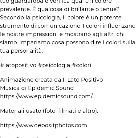
tuo guardaroba e verifica qual è il colore
prevalente. È qualcosa di brillante o tenue?
Secondo la psicologia, il colore è un potente
strumento di comunicazione. I colori influenzano
le nostre impressioni e mostrano agli altri chi
siamo. Impariamo cosa possono dire i colori sulla
tua personalità.
#latopositivo #psicologia #colori
Animazione creata da Il Lato Positivo
Musica di Epidemic Sound
https://www.epidemicsound.com/
Materiali usato (foto, filmati e altro):
https://www.depositphotos.com