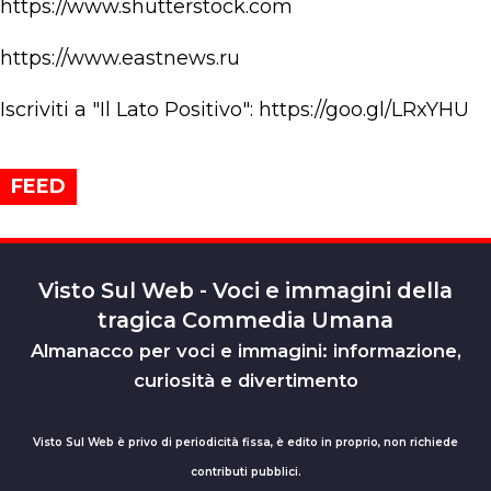
https://www.shutterstock.com
https://www.eastnews.ru
Iscriviti a "Il Lato Positivo": https://goo.gl/LRxYHU
FEED
Visto Sul Web - Voci e immagini della
tragica Commedia Umana
Almanacco per voci e immagini: informazione,
curiosità e divertimento
Visto Sul Web è privo di periodicità fissa, è edito in proprio, non richiede
contributi pubblici.