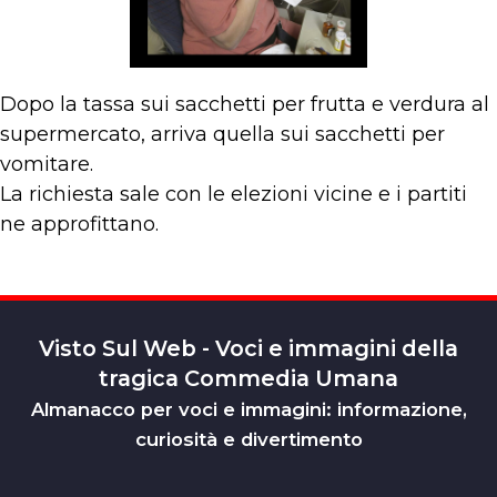
Dopo la tassa sui sacchetti per frutta e verdura al
supermercato, arriva quella sui sacchetti per
vomitare.
La richiesta sale con le elezioni vicine e i partiti
ne approfittano.
Visto Sul Web - Voci e immagini della
tragica Commedia Umana
Almanacco per voci e immagini: informazione,
curiosità e divertimento