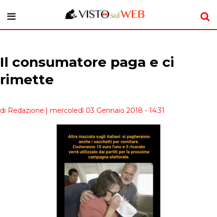
Il consumatore paga e ci
rimette
di Redazione
| mercoledì 03 Gennaio 2018 - 14:31