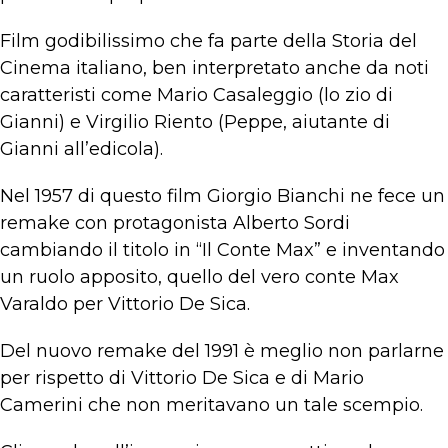
Film godibilissimo che fa parte della Storia del
Cinema italiano, ben interpretato anche da noti
caratteristi come Mario Casaleggio (lo zio di
Gianni) e Virgilio Riento (Peppe, aiutante di
Gianni all’edicola).
Nel 1957 di questo film Giorgio Bianchi ne fece un
remake con protagonista Alberto Sordi
cambiando il titolo in “Il Conte Max” e inventando
un ruolo apposito, quello del vero conte Max
Varaldo per Vittorio De Sica.
Del nuovo remake del 1991 è meglio non parlarne
per rispetto di Vittorio De Sica e di Mario
Camerini che non meritavano un tale scempio.