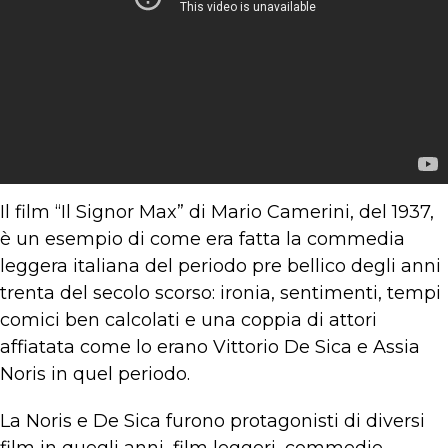
Il film “Il Signor Max” di Mario Camerini, del 1937,
è un esempio di come era fatta la commedia
leggera italiana del periodo pre bellico degli anni
trenta del secolo scorso: ironia, sentimenti, tempi
comici ben calcolati e una coppia di attori
affiatata come lo erano Vittorio De Sica e Assia
Noris in quel periodo.
La Noris e De Sica furono protagonisti di diversi