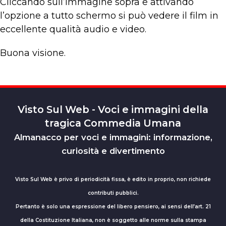
Cliccando sull’immagine sopra e attivando
l’opzione a tutto schermo si può vedere il film in
eccellente qualità audio e video.
Buona visione.
Visto Sul Web - Voci e immagini della
tragica Commedia Umana
Almanacco per voci e immagini: informazione,
curiosità e divertimento
Visto Sul Web è privo di periodicità fissa, è edito in proprio, non richiede
contributi pubblici.
Pertanto è solo una espressione del libero pensiero, ai sensi dell’art. 21
della Costituzione Italiana, non è soggetto alle norme sulla stampa