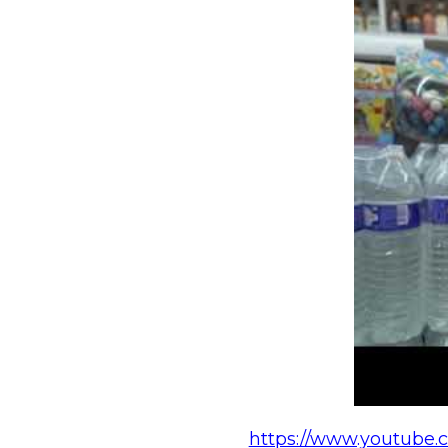
https://www.youtube.