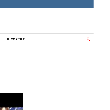
IL CORTILE