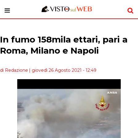
In fumo 158mila ettari, pari a
Roma, Milano e Napoli
di Redazione
| giovedì 26 Agosto 2021 - 12:49