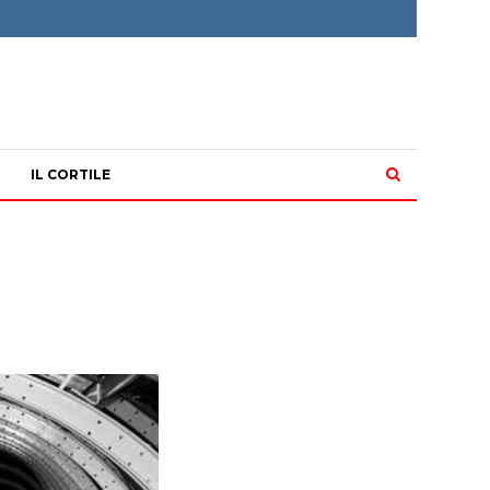
IL CORTILE