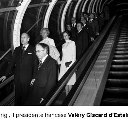
rigi, il presidente francese
Valéry Giscard d’Estai