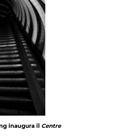
ng inaugura il
Centre