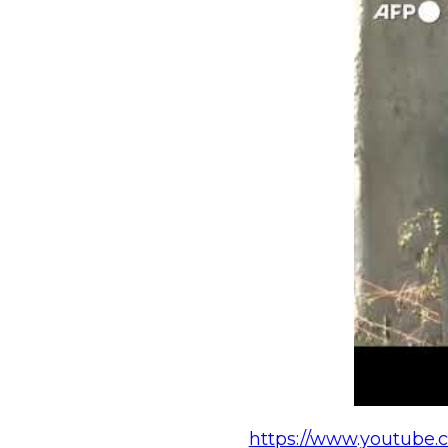
https://www.youtub