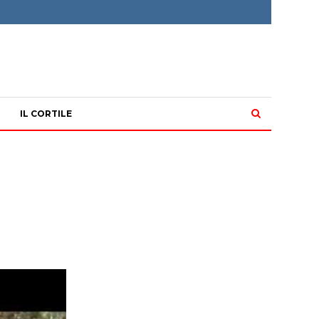
IL CORTILE