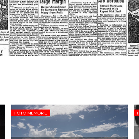
FOTO MEMORIE