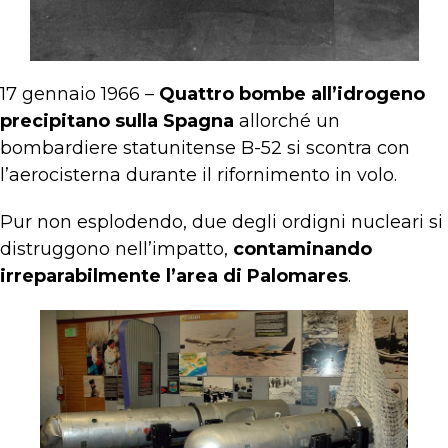
17 gennaio 1966 –
Quattro bombe all’idrogeno
precipitano sulla Spagna
allorché un
bombardiere statunitense B-52 si scontra con
l’aerocisterna durante il rifornimento in volo.
Pur non esplodendo, due degli ordigni nucleari si
distruggono nell’impatto,
contaminando
irreparabilmente l’area di Palomares
.