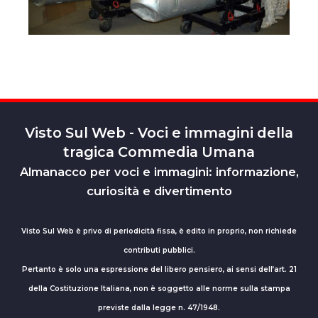
Visto Sul Web - Voci e immagini della
tragica Commedia Umana
Almanacco per voci e immagini: informazione,
curiosità e divertimento
Visto Sul Web è privo di periodicità fissa, è edito in proprio, non richiede
contributi pubblici.
Pertanto è solo una espressione del libero pensiero, ai sensi dell’art. 21
della Costituzione Italiana, non è soggetto alle norme sulla stampa
previste dalla legge n. 47/1948.