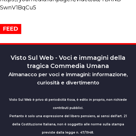
SwnV1BqCu5
FEED
Visto Sul Web - Voci e immagini della
tragica Commedia Umana
Almanacco per voci e immagini: informazione,
curiosità e divertimento
Visto Sul Web è privo di periodicità fissa, è edito in proprio, non richiede
contributi pubblici.
Pertanto è solo una espressione del libero pensiero, ai sensi dell’art. 21
della Costituzione Italiana, non è soggetto alle norme sulla stampa
previste dalla legge n. 47/1948.