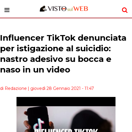
Influencer TikTok denunciata
per istigazione al suicidio:
nastro adesivo su bocca e
naso in un video
di Redazione
| giovedì 28 Gennaio 2021 - 11:47