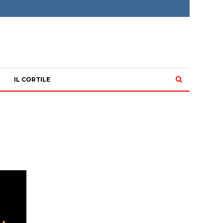
IL CORTILE