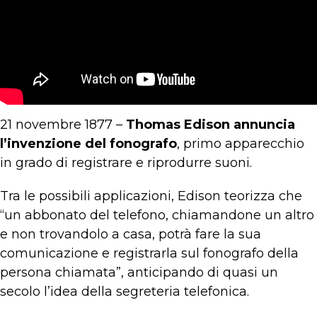
21 novembre 1877 –
Thomas Edison annuncia
l’invenzione del fonografo
, primo apparecchio
in grado di registrare e riprodurre suoni.
Tra le possibili applicazioni, Edison teorizza che
“un abbonato del telefono, chiamandone un altro
e non trovandolo a casa, potrà fare la sua
comunicazione e registrarla sul fonografo della
persona chiamata”, anticipando di quasi un
secolo l’idea della segreteria telefonica.