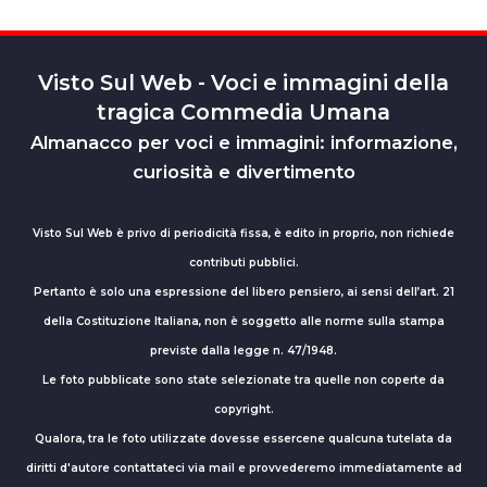
Visto Sul Web - Voci e immagini della
tragica Commedia Umana
Almanacco per voci e immagini: informazione,
curiosità e divertimento
Visto Sul Web è privo di periodicità fissa, è edito in proprio, non richiede
contributi pubblici.
Pertanto è solo una espressione del libero pensiero, ai sensi dell’art. 21
della Costituzione Italiana, non è soggetto alle norme sulla stampa
previste dalla legge n. 47/1948.
Le foto pubblicate sono state selezionate tra quelle non coperte da
copyright.
Qualora, tra le foto utilizzate dovesse essercene qualcuna tutelata da
diritti d'autore contattateci via mail e provvederemo immediatamente ad